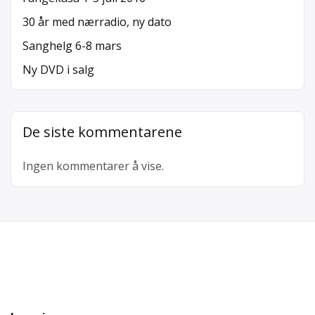
30 år med nærradio, ny dato
Sanghelg 6-8 mars
Ny DVD i salg
De siste kommentarene
Ingen kommentarer å vise.