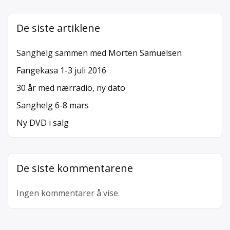
De siste artiklene
Sanghelg sammen med Morten Samuelsen
Fangekasa 1-3 juli 2016
30 år med nærradio, ny dato
Sanghelg 6-8 mars
Ny DVD i salg
De siste kommentarene
Ingen kommentarer å vise.