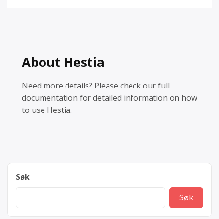
About Hestia
Need more details? Please check our full
documentation for detailed information on how
to use Hestia.
Søk
Søk