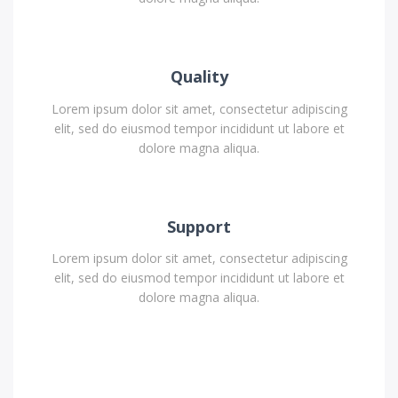
Quality
Lorem ipsum dolor sit amet, consectetur adipiscing
elit, sed do eiusmod tempor incididunt ut labore et
dolore magna aliqua.
Support
Lorem ipsum dolor sit amet, consectetur adipiscing
elit, sed do eiusmod tempor incididunt ut labore et
dolore magna aliqua.