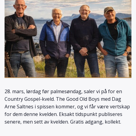
28. mars, lørdag før palmesøndag, saler vi på for en
Country Gospel-kveld. The Good Old Boys med Dag
Arne Saltnes i spissen kommer, og vi får være vertskap
for dem denne kvelden. Eksakt tidspunkt publiseres
senere, men sett av kvelden. Gratis adgang, kollekt.